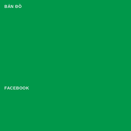
BẢN ĐỒ
FACEBOOK