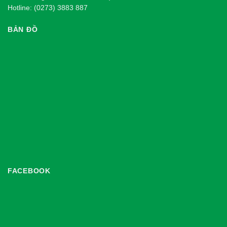
Hotline: (0273) 3883 887
BẢN ĐỒ
FACEBOOK