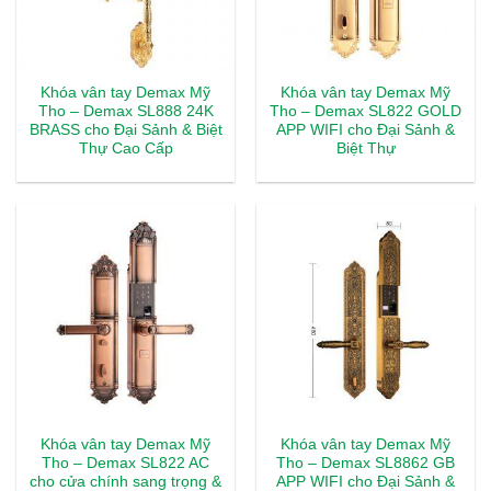
Khóa vân tay Demax Mỹ
Khóa vân tay Demax Mỹ
Tho – Demax SL888 24K
Tho – Demax SL822 GOLD
BRASS cho Đại Sảnh & Biệt
APP WIFI cho Đại Sảnh &
Thự Cao Cấp
Biệt Thự
Khóa vân tay Demax Mỹ
Khóa vân tay Demax Mỹ
Tho – Demax SL822 AC
Tho – Demax SL8862 GB
cho cửa chính sang trọng &
APP WIFI cho Đại Sảnh &