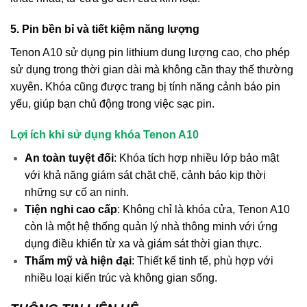
5. Pin bền bỉ và tiết kiệm năng lượng
Tenon A10 sử dụng pin lithium dung lượng cao, cho phép
sử dụng trong thời gian dài mà không cần thay thế thường
xuyên. Khóa cũng được trang bị tính năng cảnh báo pin
yếu, giúp bạn chủ động trong việc sạc pin.
Lợi ích khi sử dụng khóa Tenon A10
An toàn tuyệt đối
: Khóa tích hợp nhiều lớp bảo mật
với khả năng giám sát chặt chẽ, cảnh báo kịp thời
những sự cố an ninh.
Tiện nghi cao cấp
: Không chỉ là khóa cửa, Tenon A10
còn là một hệ thống quản lý nhà thông minh với ứng
dụng điều khiển từ xa và giám sát thời gian thực.
Thẩm mỹ và hiện đại
: Thiết kế tinh tế, phù hợp với
nhiều loại kiến trúc và không gian sống.