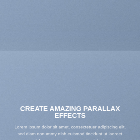
CREATE AMAZING PARALLAX
EFFECTS
Lorem ipsum dolor sit amet, consectetuer adipiscing elit,
sed diam nonummy nibh euismod tincidunt ut laoreet