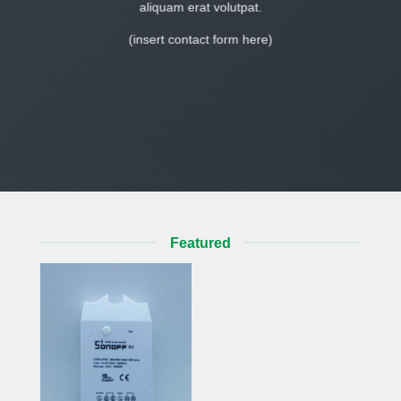
aliquam erat volutpat.
(insert contact form here)
Featured