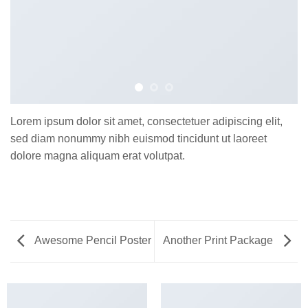
Lorem ipsum dolor sit amet, consectetuer adipiscing elit,
sed diam nonummy nibh euismod tincidunt ut laoreet
dolore magna aliquam erat volutpat.
Awesome Pencil Poster
Another Print Package