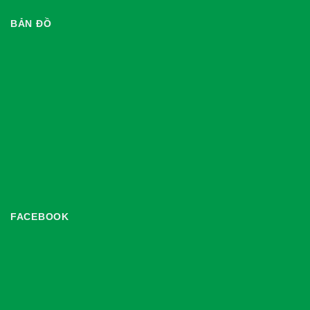
BẢN ĐỒ
FACEBOOK