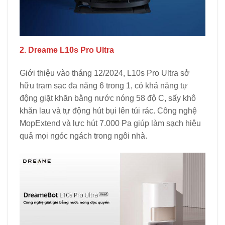
2. Dreame L10s Pro Ultra
Giới thiệu vào tháng 12/2024, L10s Pro Ultra sở
hữu trạm sạc đa năng 6 trong 1, có khả năng tự
động giặt khăn bằng nước nóng 58 độ C, sấy khô
khăn lau và tự động hút bụi lên túi rác. Công nghệ
MopExtend và lực hút 7.000 Pa giúp làm sạch hiệu
quả mọi ngóc ngách trong ngôi nhà.