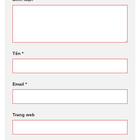
Tên
*
Email
*
Trang web