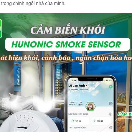
trong chính ngôi nhà của mình.