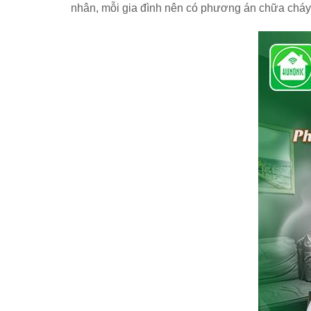
nhân, mỗi gia đình nên có phương án chữa cháy 