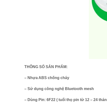
THÔNG SỐ SẢN PHẨM:
– Nhựa ABS chống cháy
– Sử dụng công nghệ Bluetooth mesh
– Dùng Pin: 6F22 ( tuổi thọ pin từ 12 – 24 thán