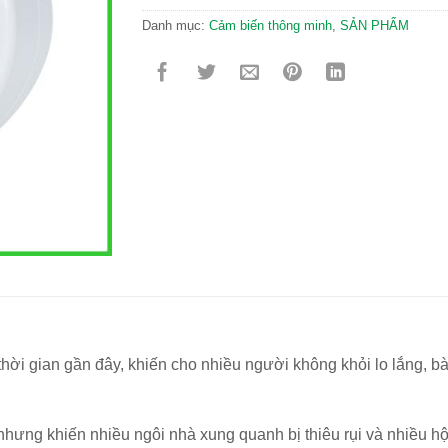
Danh mục:
Cảm biến thông minh
,
SẢN PHẨM
 thời gian gần đây, khiến cho nhiều người không khỏi lo lắng, 
hưng khiến nhiều ngôi nhà xung quanh bị thiêu rụi và nhiều hộ 