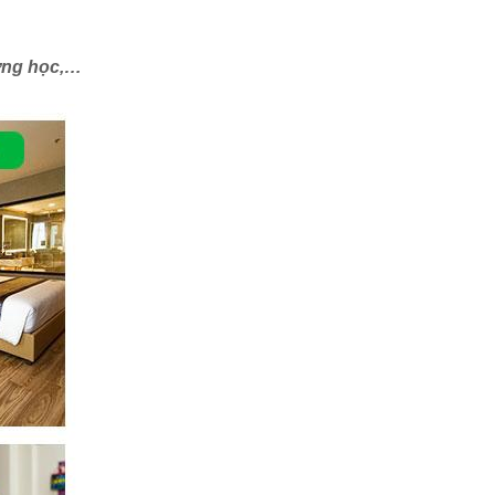
ường học,…