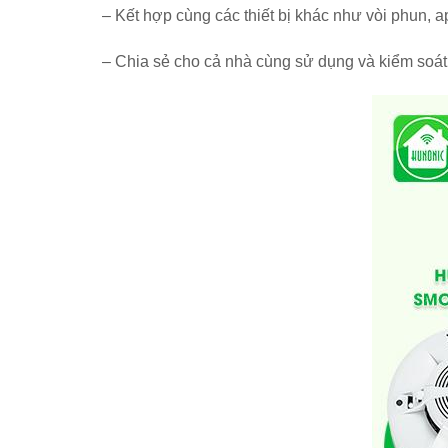
– Kết hợp cùng các thiết bị khác như vòi phun,
– Chia sẻ cho cả nhà cùng sử dụng và kiểm soát