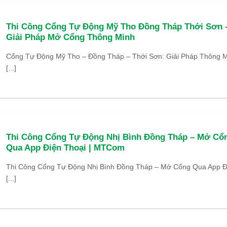
Thi Công Cổng Tự Động Mỹ Tho Đồng Tháp Thới Sơn 
Giải Pháp Mở Cổng Thông Minh
Cổng Tự Động Mỹ Tho – Đồng Tháp – Thới Sơn: Giải Pháp Thông 
[...]
Thi Công Cổng Tự Động Nhị Bình Đồng Tháp – Mở Cổ
Qua App Điện Thoại | MTCom
Thi Công Cổng Tự Động Nhị Bình Đồng Tháp – Mở Cổng Qua App Đ
[...]