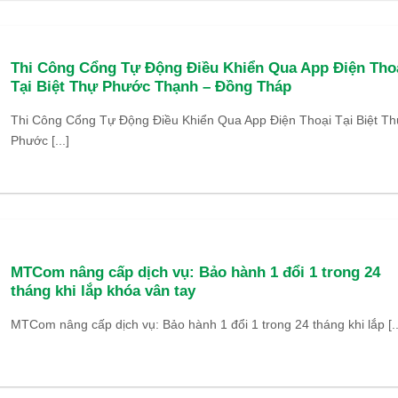
Thi Công Cổng Tự Động Điều Khiển Qua App Điện Tho
Tại Biệt Thự Phước Thạnh – Đồng Tháp
Thi Công Cổng Tự Động Điều Khiển Qua App Điện Thoại Tại Biệt Th
Phước [...]
MTCom nâng cấp dịch vụ: Bảo hành 1 đổi 1 trong 24
tháng khi lắp khóa vân tay
MTCom nâng cấp dịch vụ: Bảo hành 1 đổi 1 trong 24 tháng khi lắp [..