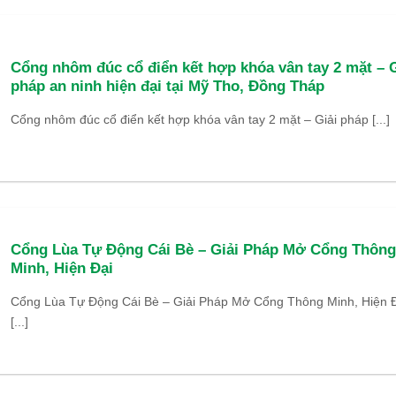
Cổng nhôm đúc cổ điển kết hợp khóa vân tay 2 mặt – G
pháp an ninh hiện đại tại Mỹ Tho, Đồng Tháp
Cổng nhôm đúc cổ điển kết hợp khóa vân tay 2 mặt – Giải pháp [...]
Cổng Lùa Tự Động Cái Bè – Giải Pháp Mở Cổng Thông
Minh, Hiện Đại
Cổng Lùa Tự Động Cái Bè – Giải Pháp Mở Cổng Thông Minh, Hiện 
[...]