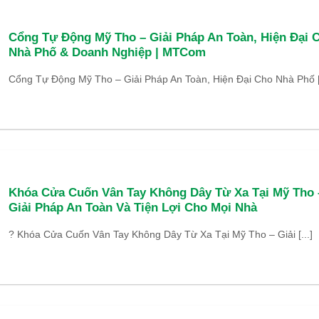
Cổng Tự Động Mỹ Tho – Giải Pháp An Toàn, Hiện Đại 
Nhà Phố & Doanh Nghiệp | MTCom
Cổng Tự Động Mỹ Tho – Giải Pháp An Toàn, Hiện Đại Cho Nhà Phố [.
Khóa Cửa Cuốn Vân Tay Không Dây Từ Xa Tại Mỹ Tho 
Giải Pháp An Toàn Và Tiện Lợi Cho Mọi Nhà
? Khóa Cửa Cuốn Vân Tay Không Dây Từ Xa Tại Mỹ Tho – Giải [...]