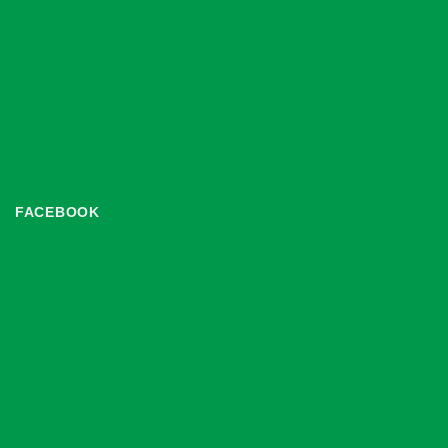
FACEBOOK