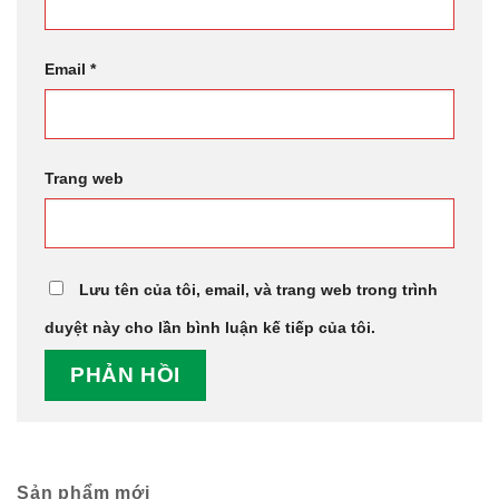
Email
*
Trang web
Lưu tên của tôi, email, và trang web trong trình
duyệt này cho lần bình luận kế tiếp của tôi.
Sản phẩm mới