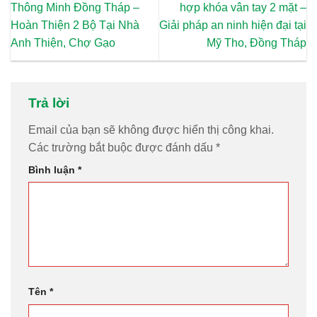
Thông Minh Đồng Tháp –
hợp khóa vân tay 2 mặt –
Hoàn Thiện 2 Bộ Tại Nhà
Giải pháp an ninh hiện đại tại
Anh Thiện, Chợ Gạo
Mỹ Tho, Đồng Tháp
Trả lời
Email của bạn sẽ không được hiển thị công khai.
Các trường bắt buộc được đánh dấu
*
Bình luận
*
Tên
*