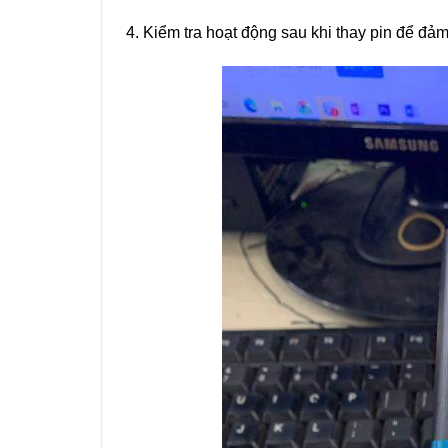
4. Kiểm tra hoạt động sau khi thay pin để đả