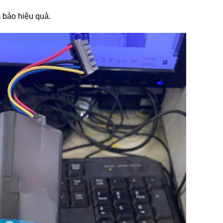
m bảo hiệu quả.