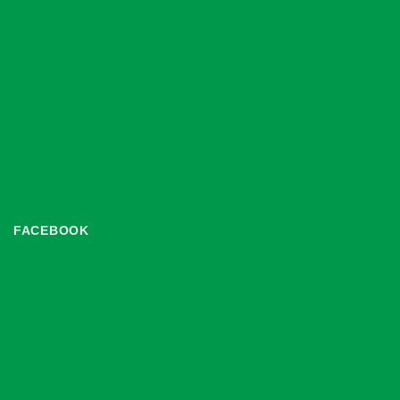
FACEBOOK