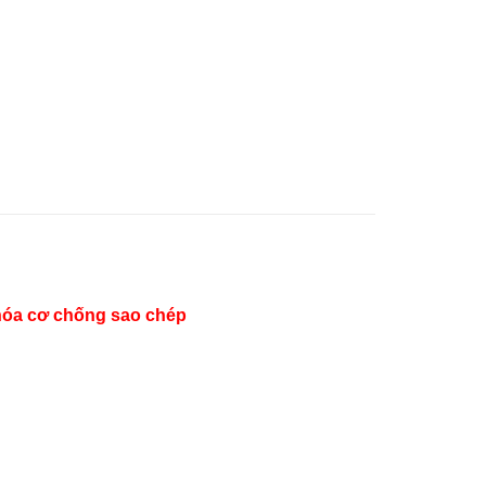
 khóa cơ chống sao chép