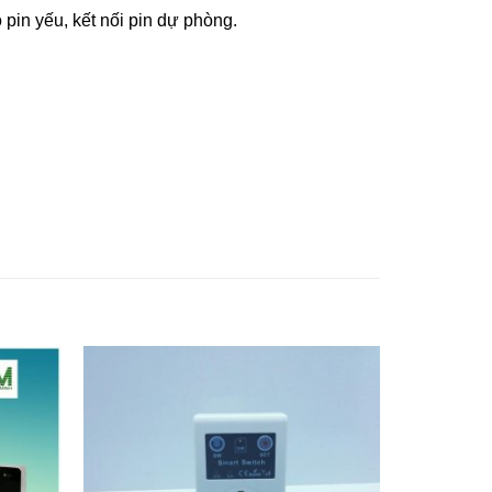
pin yếu, kết nối pin dự phòng.