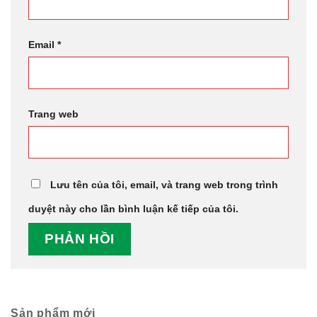
Email
*
Trang web
Lưu tên của tôi, email, và trang web trong trình
duyệt này cho lần bình luận kế tiếp của tôi.
Sản phẩm mới