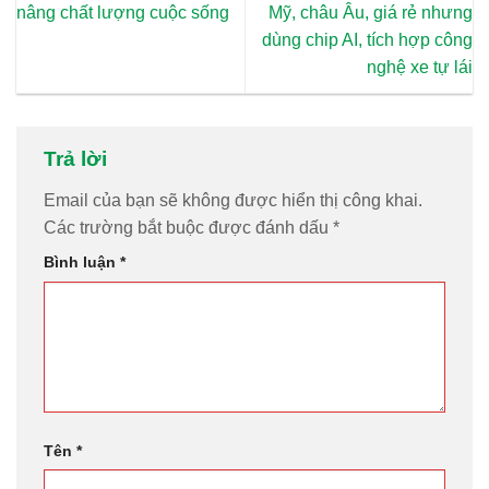
nâng chất lượng cuộc sống
Mỹ, châu Âu, giá rẻ nhưng
dùng chip AI, tích hợp công
nghệ xe tự lái
Trả lời
Email của bạn sẽ không được hiển thị công khai.
Các trường bắt buộc được đánh dấu
*
Bình luận
*
Tên
*