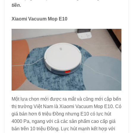
tiền.
Xiaomi Vacuum Mop E10
Một lựa chọn mới được ra mắt và cũng mới cập bến
thị trường Việt Nam là Xiaomi Vacuum Mop E10. Có
giá bán hơn 6 triệu Đồng nhưng E10 có lực hút
4000 Pa, ngang với cả các sản phẩm cao cấp giá
bán trên 10 triệu Đồng. Lực hút mạnh kết hợp với