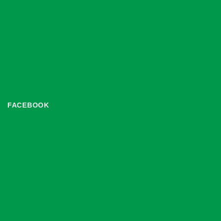
FACEBOOK