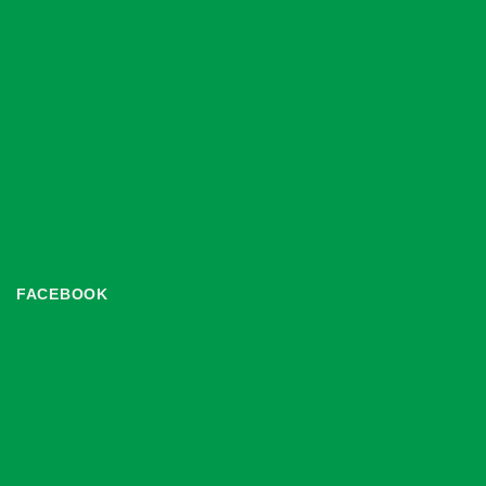
FACEBOOK