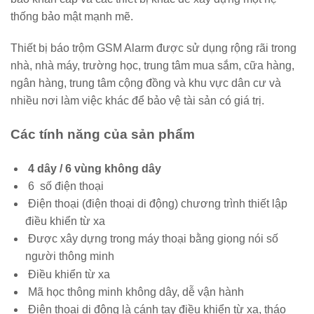
thống bảo mật mạnh mẽ.
Thiết bị báo trộm GSM Alarm được sử dụng rộng rãi trong
nhà, nhà máy, trường học, trung tâm mua sắm, cữa hàng,
ngân hàng, trung tâm cộng đồng và khu vực dân cư và
nhiều nơi làm việc khác để bảo vệ tài sản có giá trị.
Các tính năng của sản phẩm
4 dây / 6 vùng không dây
6 số điện thoại
Điện thoại (điện thoại di động) chương trình thiết lập
điều khiển từ xa
Được xây dựng trong máy thoại bằng giọng nói số
người thông minh
Điều khiển từ xa
Mã học thông minh không dây, dễ vận hành
Điện thoại di động là cánh tay điều khiển từ xa, tháo