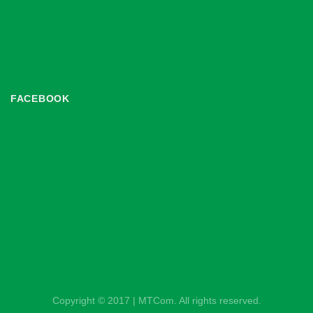
FACEBOOK
Copyright © 2017 | MTCom. All rights reserved.