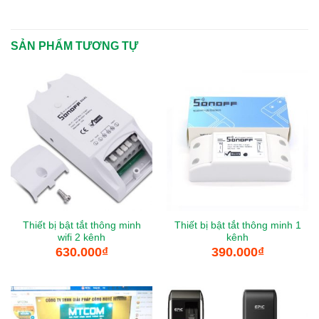
SẢN PHẨM TƯƠNG TỰ
Thiết bị bật tắt thông minh
Thiết bị bật tắt thông minh 1
wifi 2 kênh
kênh
630.000
₫
390.000
₫