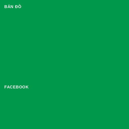
BẢN ĐỒ
FACEBOOK