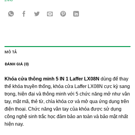
MÔ TẢ
ĐÁNH GIÁ (0)
Khóa cửa thông minh 5 IN 1 Laffer LX08N
dùng để thay
thế khóa truyền thống, khóa cửa Laffer LX08N cực kỳ sang
trọng, hiện đại và thông minh với 5 chức năng mở như vân
tay, mật mã, thẻ từ, chìa khóa cơ và mở qua ứng dụng trên
điện thoại. Chức năng vân tay của khóa được sử dụng
công nghệ sinh trắc học đảm bảo an toàn và bảo mật nhất
hiện nay.