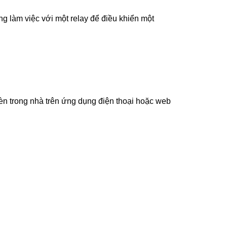
ng làm việc với một relay để điều khiển một
đèn trong nhà trên ứng dụng điện thoại hoặc web