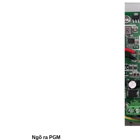
Ngõ ra PGM