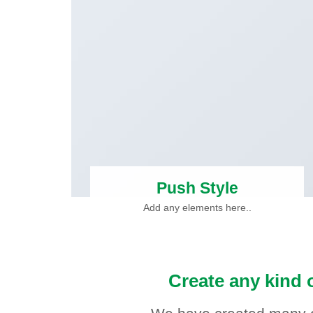
Push Style
Add any elements here..
Create any kind 