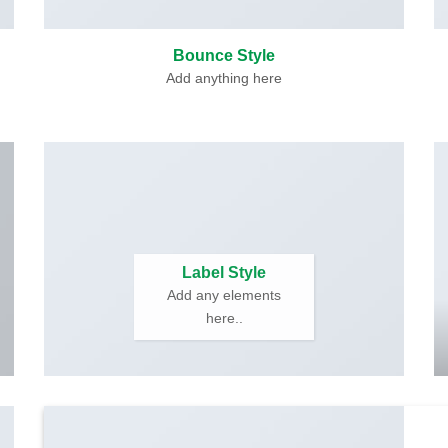
Bounce Style
Add anything here
Label Style
Add any elements
here..