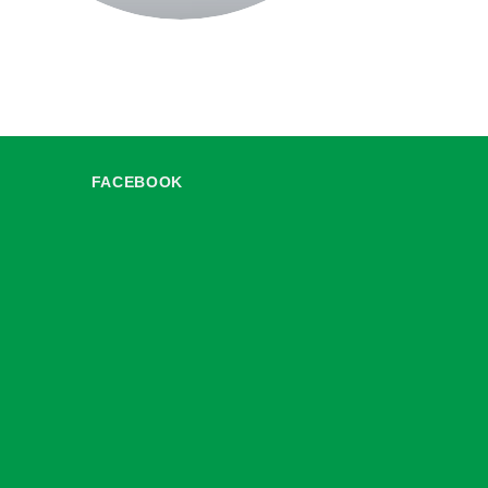
FACEBOOK