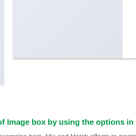
of Image box by using the options in 