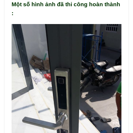
Một số hình ảnh đã thi công hoàn thành
: