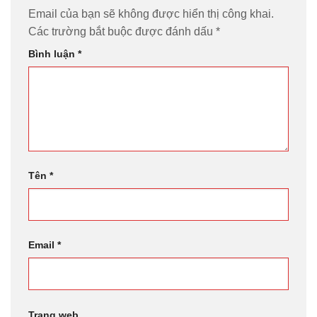
Email của bạn sẽ không được hiển thị công khai.
Các trường bắt buộc được đánh dấu
*
Bình luận
*
Tên
*
Email
*
Trang web