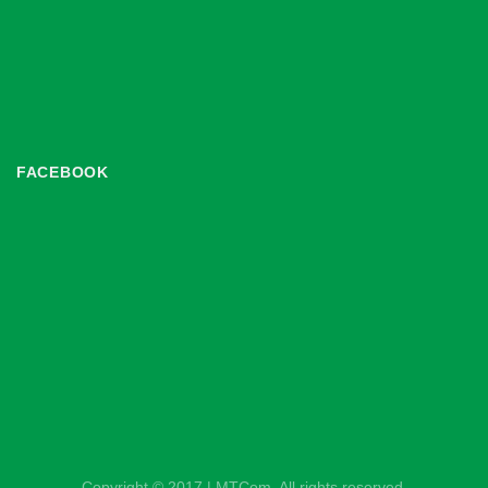
FACEBOOK
Copyright © 2017 | MTCom. All rights reserved.