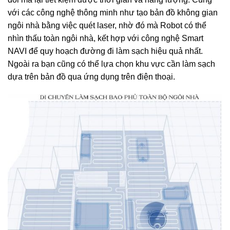
với các công nghệ thông minh như tạo bản đồ không gian
ngôi nhà bằng việc quét laser, nhờ đó mà Robot có thể
nhìn thấu toàn ngôi nhà, kết hợp với công nghệ Smart
NAVI để quy hoạch đường đi làm sạch hiệu quả nhất.
Ngoài ra bạn cũng có thể lựa chọn khu vực cần làm sạch
dựa trên bản đồ qua ứng dụng trên điện thoại.