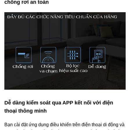
chống rơi an toàn
Dễ dàng kiểm soát qua APP kết nối với điện
thoại thông minh
Bạn cài đặt ứng dụng điều khiển trên điện thoại di động và