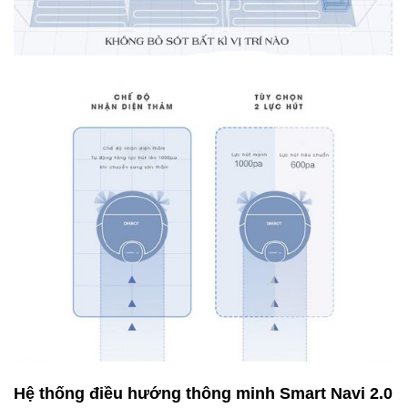
Hệ thống điều hướng thông minh Smart Navi 2.0