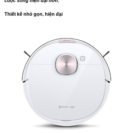
cuộc sống hiện đại hơn.
Thiết kế nhỏ gọn, hiện đại