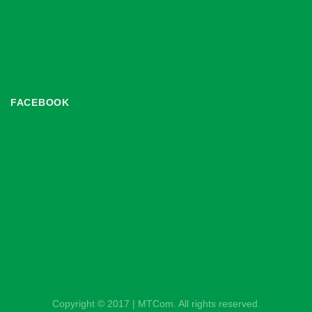
FACEBOOK
Copyright © 2017 | MTCom. All rights reserved.