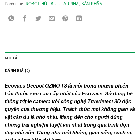
Danh mục:
ROBOT HÚT BỤI - LAU NHÀ
,
SẢN PHẨM
MÔ TẢ
ĐÁNH GIÁ (0)
Ecovacs Deebot OZMO T8 là một trong những phiên
bản thuộc seri cao cấp nhất của Ecovacs. Sử dụng hệ
thống triple camera với công nghệ Truedetect 3D độc
quyền của thương hiệu. Thách thức mọi không gian và
vật cản dù là nhỏ nhất. Mang đến cho người dùng
những trải nghiệm tuyệt vời nhất trong quá trình dọn
dẹp nhà cửa. Cũng như một không gian sống sạch sẽ,