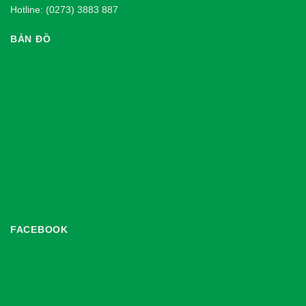
Hotline: (0273) 3883 887
BẢN ĐỒ
FACEBOOK