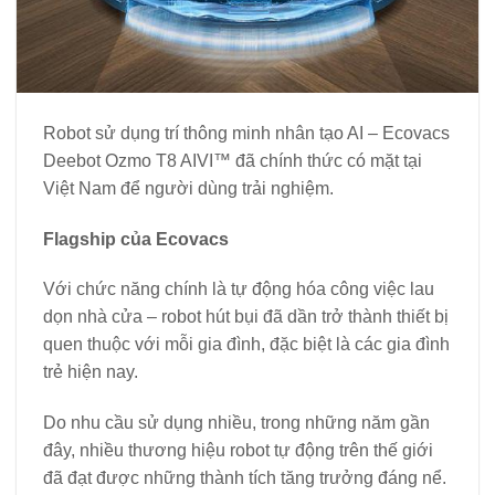
Robot sử dụng trí thông minh nhân tạo AI – Ecovacs
Deebot Ozmo T8 AIVI™ đã chính thức có mặt tại
Việt Nam để người dùng trải nghiệm.
Flagship của Ecovacs
Với chức năng chính là tự động hóa công việc lau
dọn nhà cửa – robot hút bụi đã dần trở thành thiết bị
quen thuộc với mỗi gia đình, đặc biệt là các gia đình
trẻ hiện nay.
Do nhu cầu sử dụng nhiều, trong những năm gần
đây, nhiều thương hiệu robot tự động trên thế giới
đã đạt được những thành tích tăng trưởng đáng nể.