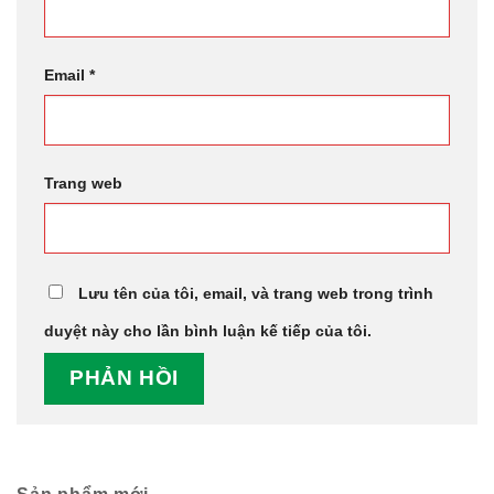
Email
*
Trang web
Lưu tên của tôi, email, và trang web trong trình
duyệt này cho lần bình luận kế tiếp của tôi.