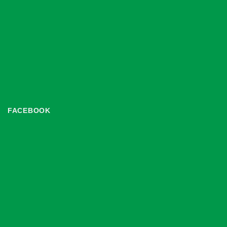
FACEBOOK